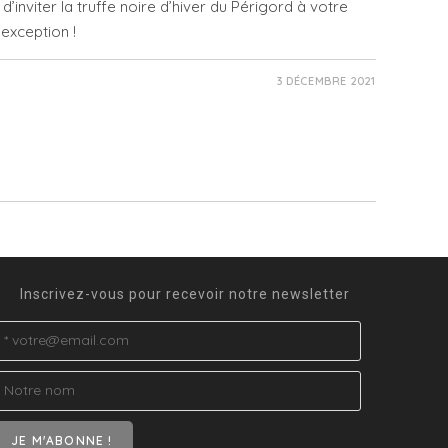
inviter la truffe noire d’hiver du Périgord à votre
exception !
3 DÉCEMBRE 2021
Inscrivez-vous pour recevoir notre newsletter