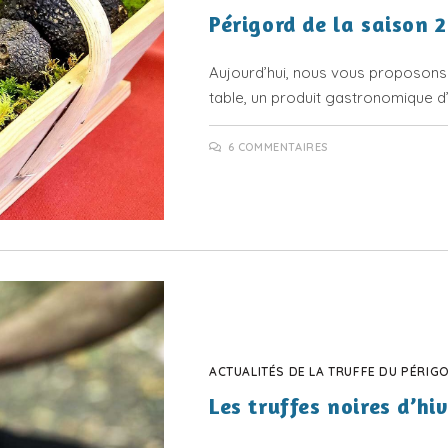
Périgord de la saison 
Aujourd’hui, nous vous proposons d’
table, un produit gastronomique d’
6 COMMENTAIRES
ACTUALITÉS DE LA TRUFFE DU PÉRIG
Les truffes noires d’hi